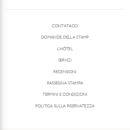
CONTATACCI
DOMANDE DELLA STAMP
L’HÔTEL
SERVIZI
RECENSIONI
RASSEGNA STAMPA
TERMINI E CONDIZIONI
POLITICA SULLA RISERVATEZZA