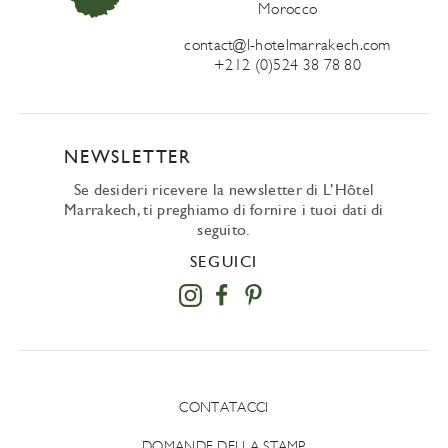
Morocco
contact@l-hotelmarrakech.com
+212 (0)524 38 78 80
NEWSLETTER
Se desideri ricevere la newsletter di L’Hôtel
Marrakech, ti preghiamo di fornire i tuoi dati di
seguito.
SEGUICI
CONTATACCI
DOMANDE DELLA STAMP