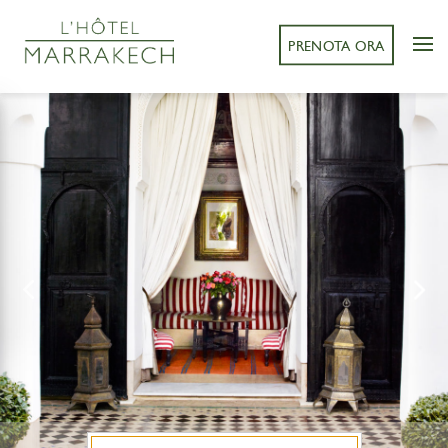
PRENOTA ORA