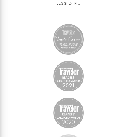
LEGGI DI PIÙ