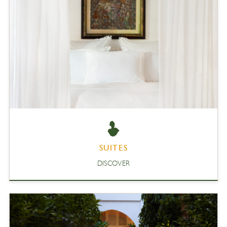
SUITES
DISCOVER