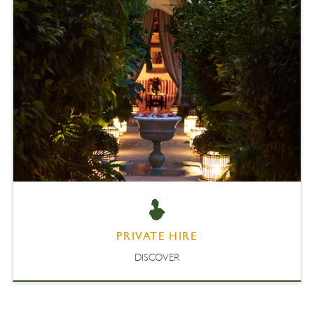
PRIVATE HIRE
DISCOVER