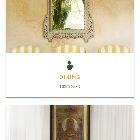
DINING
DISCOVER