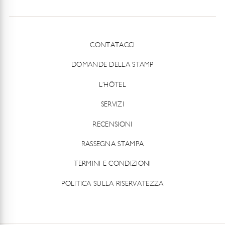
CONTATACCI
DOMANDE DELLA STAMP
L’HÔTEL
SERVIZI
RECENSIONI
RASSEGNA STAMPA
TERMINI E CONDIZIONI
POLITICA SULLA RISERVATEZZA