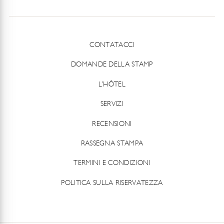
CONTATACCI
DOMANDE DELLA STAMP
L’HÔTEL
SERVIZI
RECENSIONI
RASSEGNA STAMPA
TERMINI E CONDIZIONI
POLITICA SULLA RISERVATEZZA