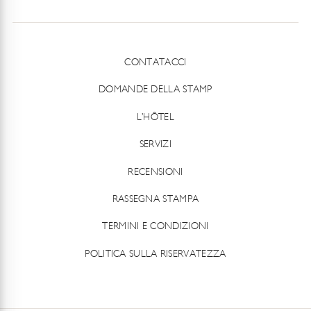
CONTATACCI
DOMANDE DELLA STAMP
L’HÔTEL
SERVIZI
RECENSIONI
RASSEGNA STAMPA
TERMINI E CONDIZIONI
POLITICA SULLA RISERVATEZZA